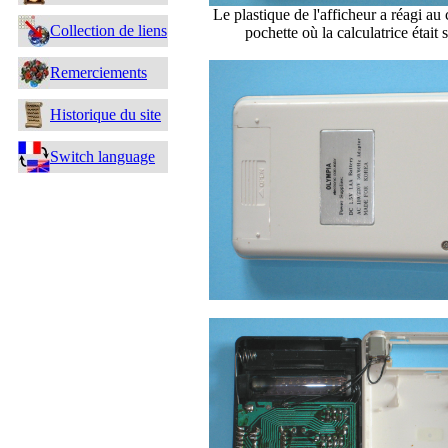
Le plastique de l'afficheur a réagi au 
Collection de liens
pochette où la calculatrice était 
Remerciements
Historique du site
Switch language