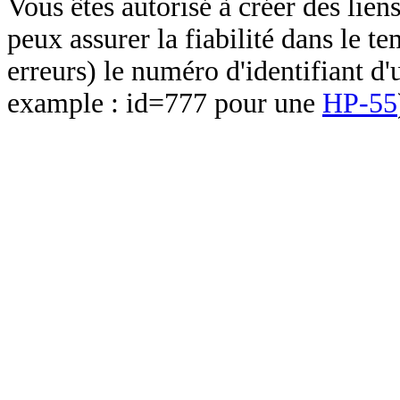
Vous êtes autorisé à créer des lien
peux assurer la fiabilité dans le t
erreurs) le numéro d'identifiant d'
example : id=777 pour une
HP-55