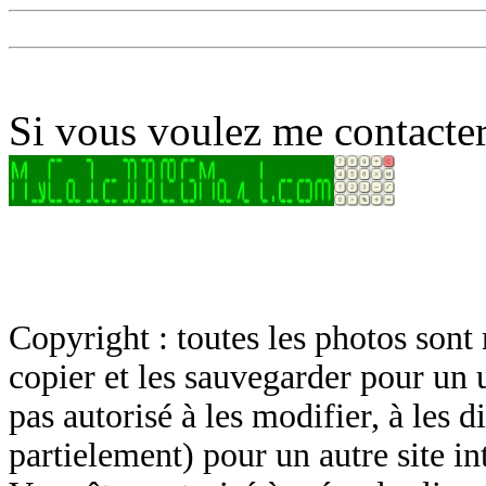
Si vous voulez me contacter
Copyright : toutes les photos sont 
copier et les sauvegarder pour un 
pas autorisé à les modifier, à les d
partielement) pour un autre site in