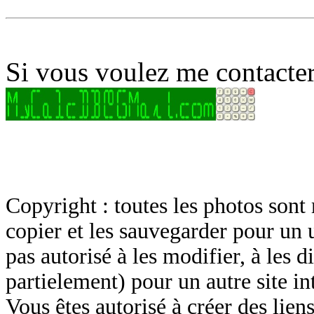
Si vous voulez me contacter
Copyright : toutes les photos sont 
copier et les sauvegarder pour un 
pas autorisé à les modifier, à les d
partielement) pour un autre site in
Vous êtes autorisé à créer des lien