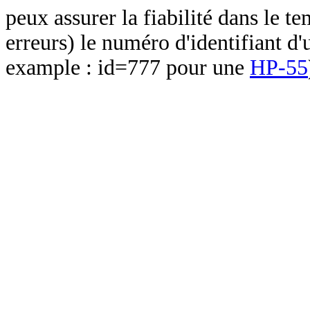
peux assurer la fiabilité dans le t
erreurs) le numéro d'identifiant d'
example : id=777 pour une
HP-55