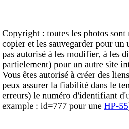
Copyright : toutes les photos sont 
copier et les sauvegarder pour un 
pas autorisé à les modifier, à les d
partielement) pour un autre site in
Vous êtes autorisé à créer des lien
peux assurer la fiabilité dans le t
erreurs) le numéro d'identifiant d'
example : id=777 pour une
HP-55