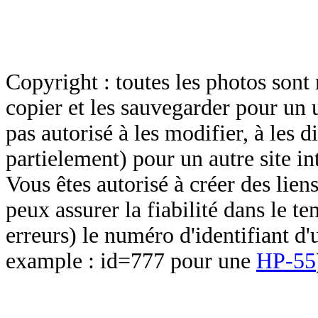
Copyright : toutes les photos sont 
copier et les sauvegarder pour un 
pas autorisé à les modifier, à les d
partielement) pour un autre site in
Vous êtes autorisé à créer des lien
peux assurer la fiabilité dans le t
erreurs) le numéro d'identifiant d'
example : id=777 pour une
HP-55