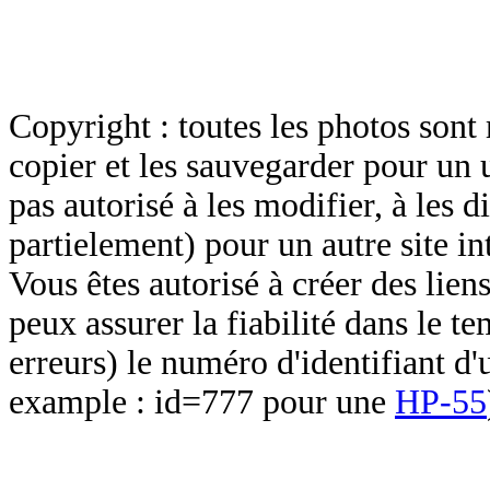
Copyright : toutes les photos sont 
copier et les sauvegarder pour un 
pas autorisé à les modifier, à les d
partielement) pour un autre site in
Vous êtes autorisé à créer des lien
peux assurer la fiabilité dans le t
erreurs) le numéro d'identifiant d'
example : id=777 pour une
HP-55