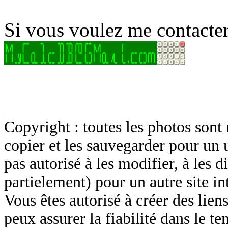
Si vous voulez me contacter
Copyright : toutes les photos sont 
copier et les sauvegarder pour un 
pas autorisé à les modifier, à les d
partielement) pour un autre site in
Vous êtes autorisé à créer des lien
peux assurer la fiabilité dans le t