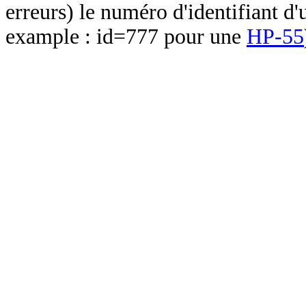
erreurs) le numéro d'identifiant d'
example : id=777 pour une
HP-55