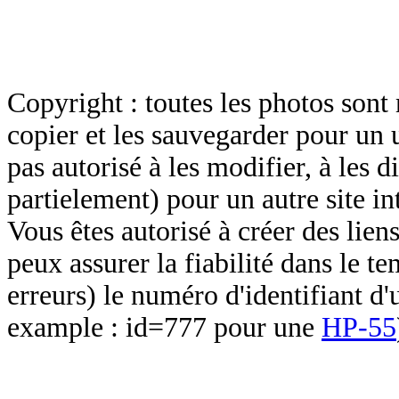
Copyright : toutes les photos sont 
copier et les sauvegarder pour un 
pas autorisé à les modifier, à les d
partielement) pour un autre site in
Vous êtes autorisé à créer des lien
peux assurer la fiabilité dans le t
erreurs) le numéro d'identifiant d'
example : id=777 pour une
HP-55