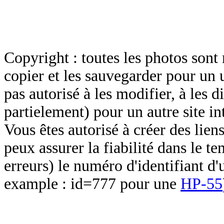
Copyright : toutes les photos sont 
copier et les sauvegarder pour un 
pas autorisé à les modifier, à les d
partielement) pour un autre site in
Vous êtes autorisé à créer des lien
peux assurer la fiabilité dans le t
erreurs) le numéro d'identifiant d'
example : id=777 pour une
HP-55