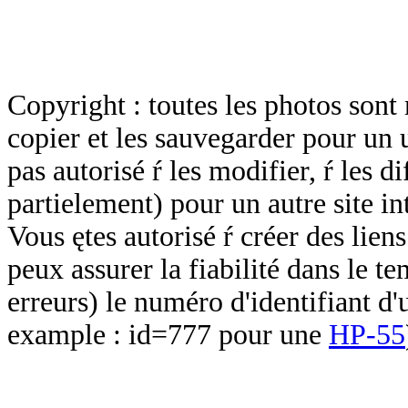
Copyright : toutes les photos sont 
copier et les sauvegarder pour un 
pas autorisé ŕ les modifier, ŕ les d
partielement) pour un autre site in
Vous ętes autorisé ŕ créer des lien
peux assurer la fiabilité dans le t
erreurs) le numéro d'identifiant d'
example : id=777 pour une
HP-55