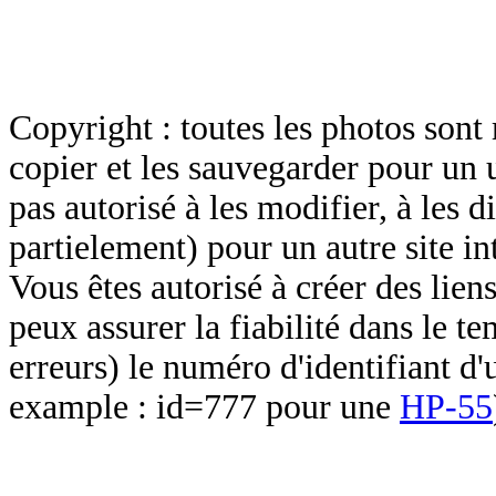
Copyright : toutes les photos sont 
copier et les sauvegarder pour un 
pas autorisé à les modifier, à les d
partielement) pour un autre site in
Vous êtes autorisé à créer des lien
peux assurer la fiabilité dans le t
erreurs) le numéro d'identifiant d'
example : id=777 pour une
HP-55