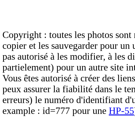
Copyright : toutes les photos sont 
copier et les sauvegarder pour un 
pas autorisé à les modifier, à les d
partielement) pour un autre site in
Vous êtes autorisé à créer des lien
peux assurer la fiabilité dans le t
erreurs) le numéro d'identifiant d'
example : id=777 pour une
HP-55