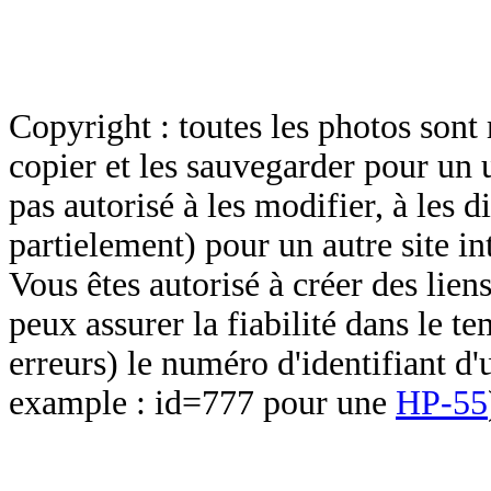
Copyright : toutes les photos sont 
copier et les sauvegarder pour un 
pas autorisé à les modifier, à les d
partielement) pour un autre site in
Vous êtes autorisé à créer des lien
peux assurer la fiabilité dans le t
erreurs) le numéro d'identifiant d'
example : id=777 pour une
HP-55