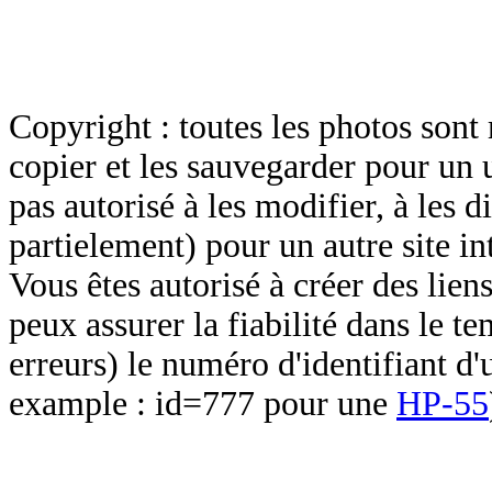
Copyright : toutes les photos sont 
copier et les sauvegarder pour un 
pas autorisé à les modifier, à les d
partielement) pour un autre site in
Vous êtes autorisé à créer des lien
peux assurer la fiabilité dans le t
erreurs) le numéro d'identifiant d'
example : id=777 pour une
HP-55