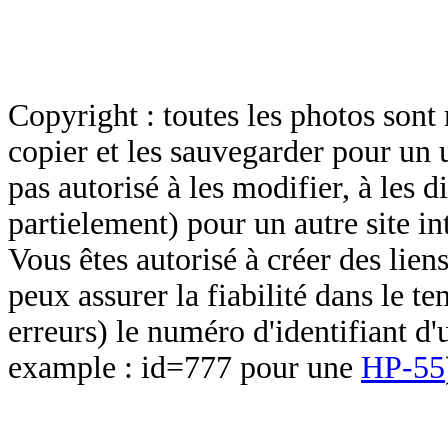
Copyright : toutes les photos sont 
copier et les sauvegarder pour un 
pas autorisé à les modifier, à les d
partielement) pour un autre site in
Vous êtes autorisé à créer des lien
peux assurer la fiabilité dans le t
erreurs) le numéro d'identifiant d'
example : id=777 pour une
HP-55