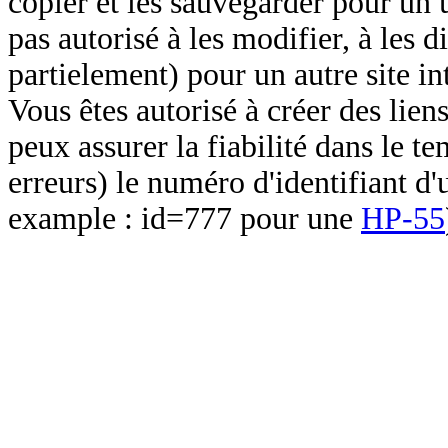
copier et les sauvegarder pour un 
pas autorisé à les modifier, à les d
partielement) pour un autre site in
Vous êtes autorisé à créer des lien
peux assurer la fiabilité dans le t
erreurs) le numéro d'identifiant d'
example : id=777 pour une
HP-55