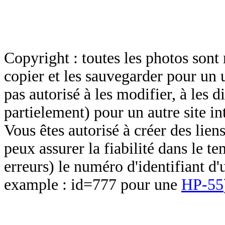
Copyright : toutes les photos sont 
copier et les sauvegarder pour un 
pas autorisé à les modifier, à les d
partielement) pour un autre site in
Vous êtes autorisé à créer des lien
peux assurer la fiabilité dans le t
erreurs) le numéro d'identifiant d'
example : id=777 pour une
HP-55