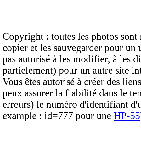
Copyright : toutes les photos sont 
copier et les sauvegarder pour un 
pas autorisé à les modifier, à les d
partielement) pour un autre site in
Vous êtes autorisé à créer des lien
peux assurer la fiabilité dans le t
erreurs) le numéro d'identifiant d'
example : id=777 pour une
HP-55