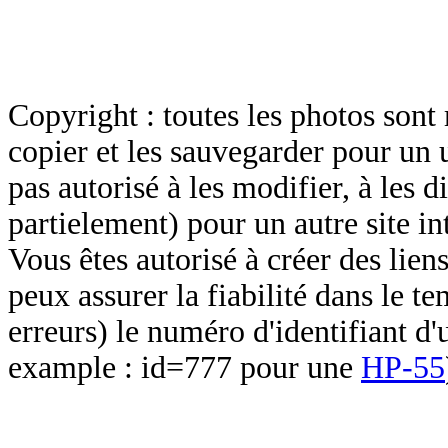
Copyright : toutes les photos sont 
copier et les sauvegarder pour un 
pas autorisé à les modifier, à les d
partielement) pour un autre site in
Vous êtes autorisé à créer des lien
peux assurer la fiabilité dans le t
erreurs) le numéro d'identifiant d'
example : id=777 pour une
HP-55