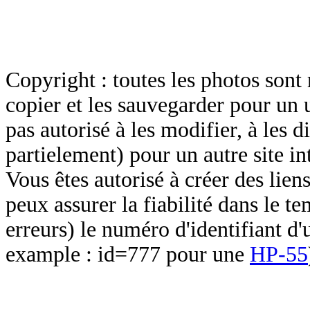
Copyright : toutes les photos sont 
copier et les sauvegarder pour un 
pas autorisé à les modifier, à les d
partielement) pour un autre site in
Vous êtes autorisé à créer des lien
peux assurer la fiabilité dans le t
erreurs) le numéro d'identifiant d'
example : id=777 pour une
HP-55