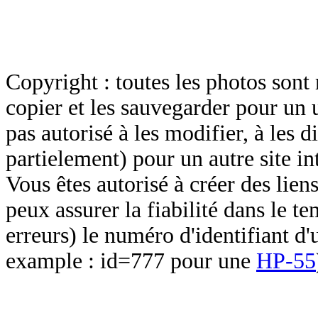
Copyright : toutes les photos sont 
copier et les sauvegarder pour un 
pas autorisé à les modifier, à les d
partielement) pour un autre site in
Vous êtes autorisé à créer des lien
peux assurer la fiabilité dans le t
erreurs) le numéro d'identifiant d'
example : id=777 pour une
HP-55