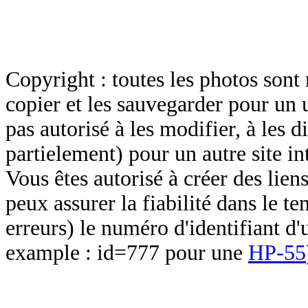
Copyright : toutes les photos sont 
copier et les sauvegarder pour un 
pas autorisé à les modifier, à les d
partielement) pour un autre site in
Vous êtes autorisé à créer des lien
peux assurer la fiabilité dans le t
erreurs) le numéro d'identifiant d'
example : id=777 pour une
HP-55