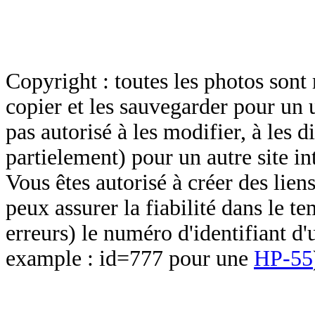
Copyright : toutes les photos sont 
copier et les sauvegarder pour un 
pas autorisé à les modifier, à les d
partielement) pour un autre site in
Vous êtes autorisé à créer des lien
peux assurer la fiabilité dans le t
erreurs) le numéro d'identifiant d'
example : id=777 pour une
HP-55