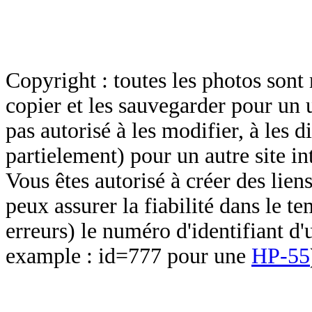
Copyright : toutes les photos sont 
copier et les sauvegarder pour un 
pas autorisé à les modifier, à les d
partielement) pour un autre site in
Vous êtes autorisé à créer des lien
peux assurer la fiabilité dans le t
erreurs) le numéro d'identifiant d'
example : id=777 pour une
HP-55