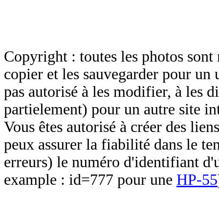
Copyright : toutes les photos sont 
copier et les sauvegarder pour un 
pas autorisé à les modifier, à les d
partielement) pour un autre site in
Vous êtes autorisé à créer des lien
peux assurer la fiabilité dans le t
erreurs) le numéro d'identifiant d'
example : id=777 pour une
HP-55