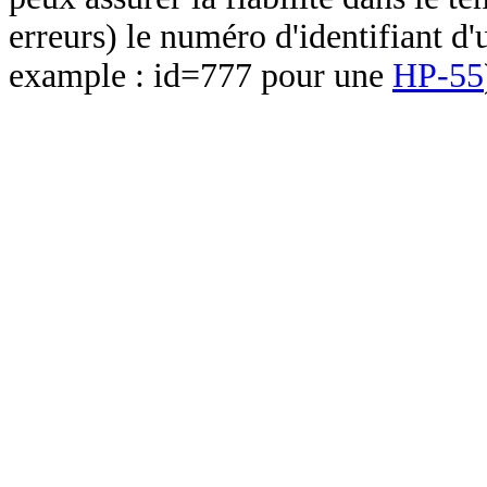
erreurs) le numéro d'identifiant d'
example : id=777 pour une
HP-55