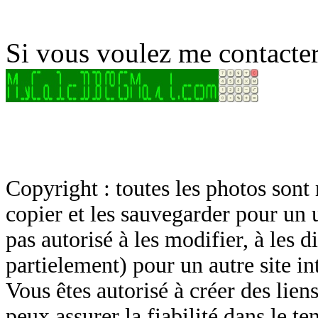
Si vous voulez me contacter
Copyright : toutes les photos sont 
copier et les sauvegarder pour un 
pas autorisé à les modifier, à les d
partielement) pour un autre site in
Vous êtes autorisé à créer des lien
peux assurer la fiabilité dans le t