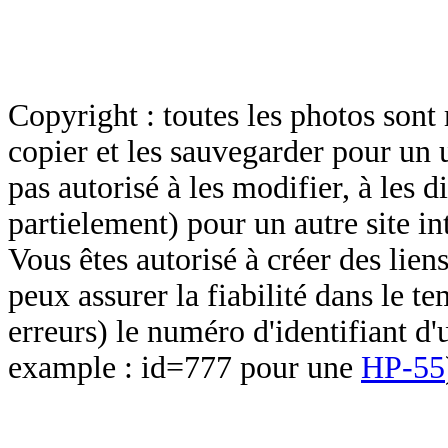
Copyright : toutes les photos sont 
copier et les sauvegarder pour un 
pas autorisé à les modifier, à les d
partielement) pour un autre site in
Vous êtes autorisé à créer des lien
peux assurer la fiabilité dans le t
erreurs) le numéro d'identifiant d'
example : id=777 pour une
HP-55