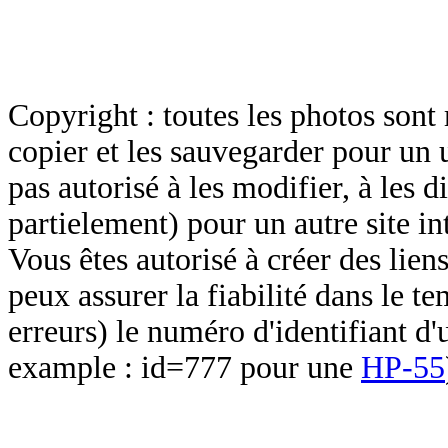
Copyright : toutes les photos sont 
copier et les sauvegarder pour un 
pas autorisé à les modifier, à les d
partielement) pour un autre site in
Vous êtes autorisé à créer des lien
peux assurer la fiabilité dans le t
erreurs) le numéro d'identifiant d'
example : id=777 pour une
HP-55